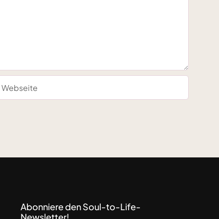
Abonniere den Soul-to-Life-
Newsletter!