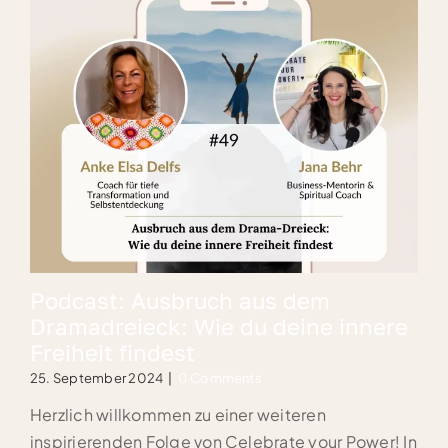
Podcast: Ausbruch aus dem
Dramadreieck: Wie du deine innere
Freiheit findest
25. September 2024
|
0 Comments
Herzlich willkommen zu einer weiteren
inspirierenden Folge von Celebrate your Power! In