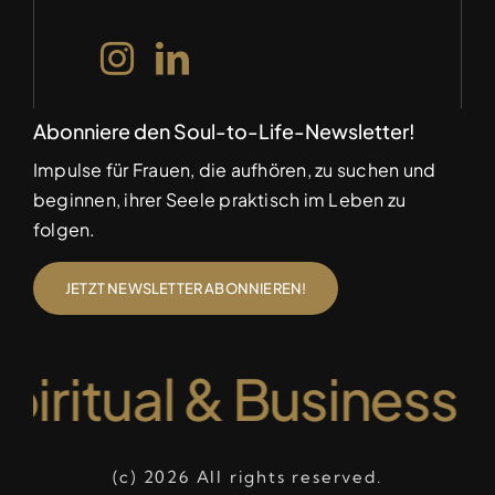
Abonniere den Soul-to-Life-Newsletter!
Impulse für Frauen, die aufhören, zu suchen und
beginnen, ihrer Seele praktisch im Leben zu
folgen.
JETZT NEWSLETTER ABONNIEREN!
iritual & Business M
(c) 2026 All rights reserved.