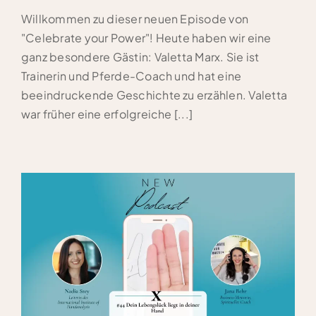
Willkommen zu dieser neuen Episode von
"Celebrate your Power"! Heute haben wir eine
ganz besondere Gästin: Valetta Marx. Sie ist
Trainerin und Pferde-Coach und hat eine
beeindruckende Geschichte zu erzählen. Valetta
war früher eine erfolgreiche [...]