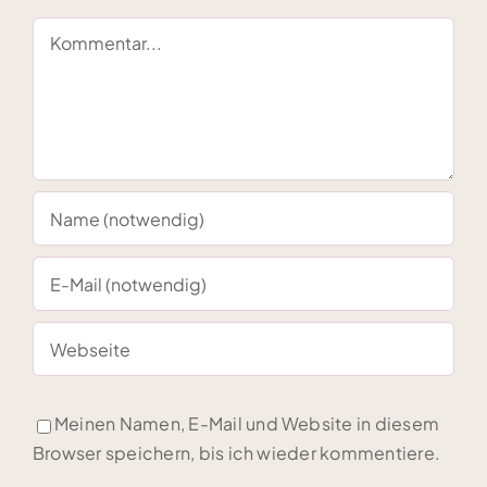
Kommentar
Meinen Namen, E-Mail und Website in diesem
Browser speichern, bis ich wieder kommentiere.