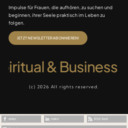
Impulse für Frauen, die aufhören, zu suchen und
beginnen, ihrer Seele praktisch im Leben zu
folgen.
JETZT NEWSLETTER ABONNIEREN!
iritual & Business M
(c) 2026 All rights reserved.
teilen
teilen
RSS-feed