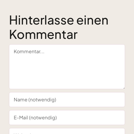
Hinterlasse einen
Kommentar
Kommentar