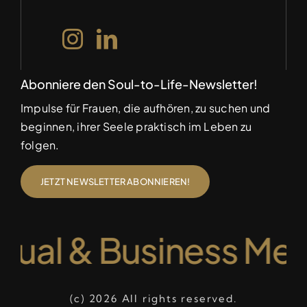
Abonniere den Soul-to-Life-Newsletter!
Impulse für Frauen, die aufhören, zu suchen und
beginnen, ihrer Seele praktisch im Leben zu
folgen.
JETZT NEWSLETTER ABONNIEREN!
ual & Business Mento
(c) 2026 All rights reserved.