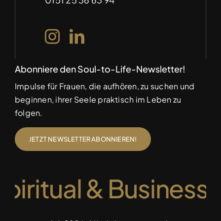
Abonniere den Soul-to-Life-Newsletter!
Impulse für Frauen, die aufhören, zu suchen und
beginnen, ihrer Seele praktisch im Leben zu
folgen.
JETZT NEWSLETTER ABONNIEREN!
piritual & Business 