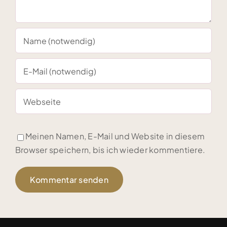
Meinen Namen, E-Mail und Website in diesem
Browser speichern, bis ich wieder kommentiere.