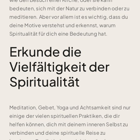
bedeuten, sich mit der Natur zu verbinden oder zu
meditieren. Aber vor allem ist es wichtig, dass du
deine Motive verstehst und erkennst, warum
Spiritualität für dich eine Bedeutung hat.
Erkunde die
Vielfältigkeit der
Spiritualität
Meditation, Gebet, Yoga und Achtsamkeit sind nur
einige der vielen spirituellen Praktiken, die dir
helfen können, dich mit deinem inneren Selbst zu
verbinden und deine spirituelle Reise zu