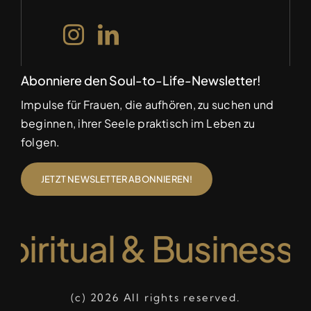
Abonniere den Soul-to-Life-Newsletter!
Impulse für Frauen, die aufhören, zu suchen und
beginnen, ihrer Seele praktisch im Leben zu
folgen.
JETZT NEWSLETTER ABONNIEREN!
piritual & Business 
(c) 2026 All rights reserved.