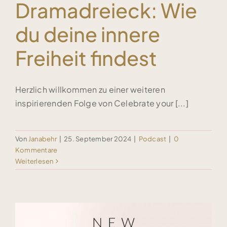
Dramadreieck: Wie
du deine innere
Freiheit findest
Herzlich willkommen zu einer weiteren
inspirierenden Folge von Celebrate your [...]
Von
Janabehr
|
25. September 2024
|
Podcast
|
0
Kommentare
Weiterlesen