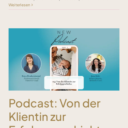
Weiterlesen
Podcast: Von der
Klientin zur