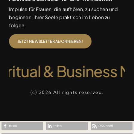
Impulse für Frauen, die aufhören, zu suchen und
beginnen, ihrer Seele praktisch im Leben zu
folgen.
JETZT NEWSLETTER ABONNIEREN!
ritual & Business Me
(c) 2026 All rights reserved.
teilen
teilen
RSS-feed