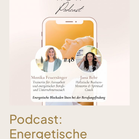
Podcast:
Energetische