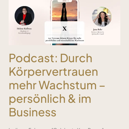
Podcast: Durch
Körpervertrauen
mehr Wachstum –
persönlich & im
Business