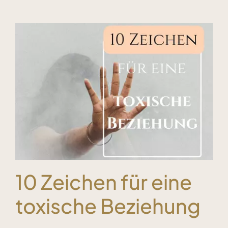
10 Zeichen für eine
toxische Beziehung