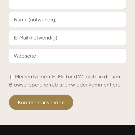
Meinen Namen, E-Mail und Website in diesem
Browser speichern, bis ich wieder kommentiere.