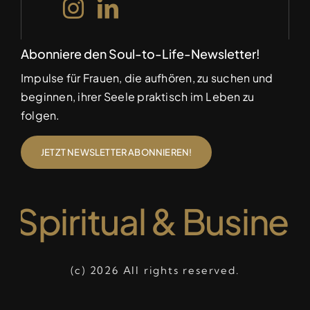
Abonniere den Soul-to-Life-Newsletter!
Impulse für Frauen, die aufhören, zu suchen und
beginnen, ihrer Seele praktisch im Leben zu
folgen.
JETZT NEWSLETTER ABONNIEREN!
• Spiritual & Busine
(c) 2026 All rights reserved.