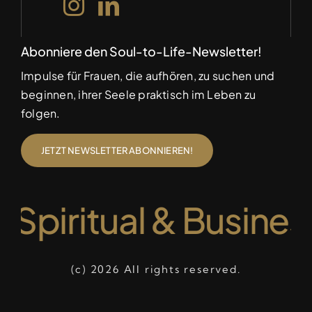
Abonniere den Soul-to-Life-Newsletter!
Impulse für Frauen, die aufhören, zu suchen und
beginnen, ihrer Seele praktisch im Leben zu
folgen.
JETZT NEWSLETTER ABONNIEREN!
 Spiritual & Busine
(c) 2026 All rights reserved.