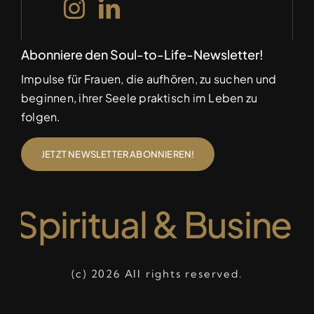
Abonniere den Soul-to-Life-Newsletter!
Impulse für Frauen, die aufhören, zu suchen und
beginnen, ihrer Seele praktisch im Leben zu
folgen.
JETZT NEWSLETTER ABONNIEREN!
 Spiritual & Busine
(c) 2026 All rights reserved.