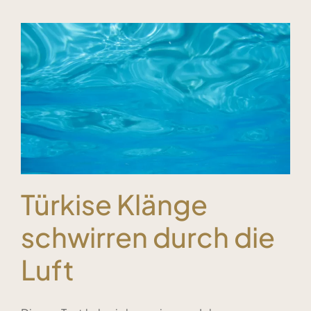
Türkise Klänge
schwirren durch die
Luft