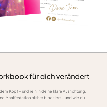
rkbook für dich verändert
em Kopf – und rein in deine klare Ausrichtung.
ne Manifestation bisher blockiert – und wie du