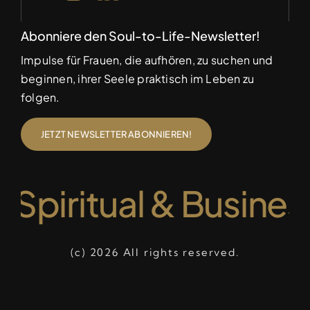
Abonniere den Soul-to-Life-Newsletter!
Impulse für Frauen, die aufhören, zu suchen und
beginnen, ihrer Seele praktisch im Leben zu
folgen.
JETZT NEWSLETTER ABONNIEREN!
• Spiritual & Busine
(c) 2026 All rights reserved.