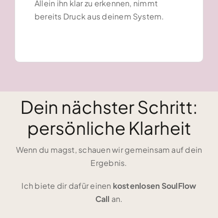
Allein ihn klar zu erkennen, nimmt
bereits Druck aus deinem System.
Dein nächster Schritt:
persönliche Klarheit
Wenn du magst, schauen wir gemeinsam auf dein
Ergebnis.
Ich biete dir dafür einen
kostenlosen SoulFlow
Call
an.