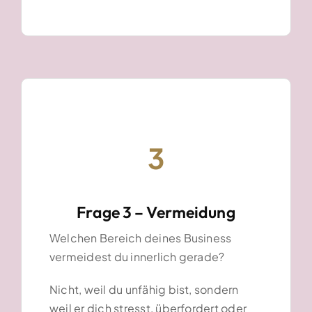
3
Frage 3 – Vermeidung
Welchen Bereich deines Business
vermeidest du innerlich gerade?
Nicht, weil du unfähig bist, sondern
weil er dich stresst, überfordert oder