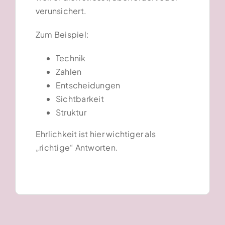
verunsichert.
Zum Beispiel:
Technik
Zahlen
Entscheidungen
Sichtbarkeit
Struktur
Ehrlichkeit ist hier wichtiger als
„richtige“ Antworten.