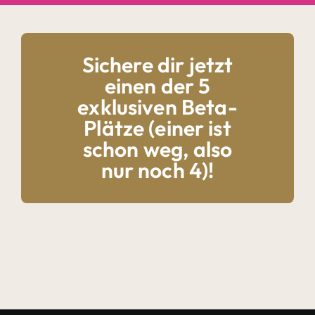
Sichere dir jetzt
einen der 5
exklusiven Beta-
Plätze (einer ist
schon weg, also
nur noch 4)!