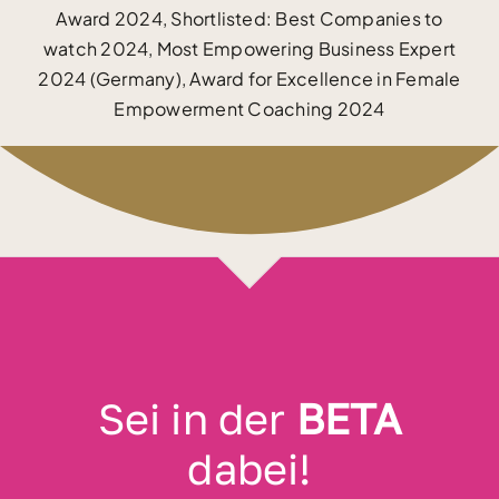
Award 2024, Shortlisted: Best Companies to
watch 2024, Most Empowering Business Expert
2024 (Germany), Award for Excellence in Female
Empowerment Coaching 2024
Sei in der
BETA
dabei!