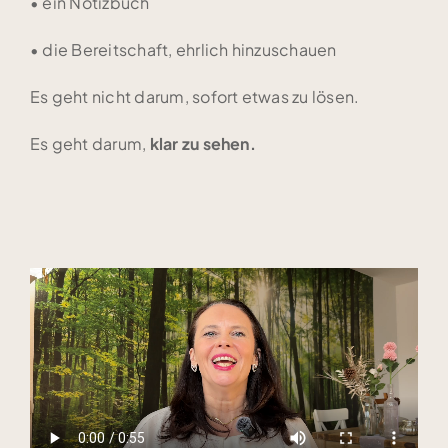
• ein Notizbuch
• die Bereitschaft, ehrlich hinzuschauen
Es geht nicht darum, sofort etwas zu lösen.
Es geht darum,
klar zu sehen.