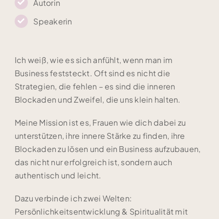
Autorin
Speakerin
Ich weiß, wie es sich anfühlt, wenn man im
Business feststeckt. Oft sind es nicht die
Strategien, die fehlen – es sind die inneren
Blockaden und Zweifel, die uns klein halten.
Meine Mission ist es, Frauen wie dich dabei zu
unterstützen, ihre innere Stärke zu finden, ihre
Blockaden zu lösen und ein Business aufzubauen,
das nicht nur erfolgreich ist, sondern auch
authentisch und leicht.
Dazu verbinde ich zwei Welten:
Persönlichkeitsentwicklung & Spiritualität mit