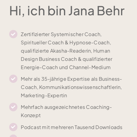
Hi, ich bin Jana Behr
Zertifizierter Systemischer Coach,
Spiritueller Coach & Hypnose-Coach,
qualifizierte Akasha-Readerin, Human
Design Business Coach & qualifizierter
Energie-Coach und Channel-Medium
Mehr als 35-jährige Expertise als Business-
Coach, Kommunikationswissenschaftlerin,
Marketing-Expertin
Mehrfach ausgezeichnetes Coaching-
Konzept
Podcast mit mehreren Tausend Downloads