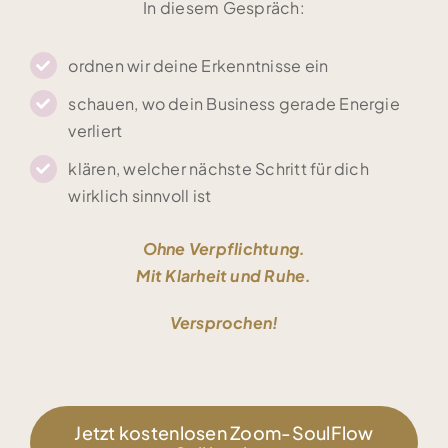
In diesem Gespräch:
ordnen wir deine Erkenntnisse ein
schauen, wo dein Business gerade Energie
verliert
klären, welcher nächste Schritt für dich
wirklich sinnvoll ist
Ohne Verpflichtung.
Mit Klarheit und Ruhe.
Versprochen!
Jetzt kostenlosen Zoom-SoulFlow