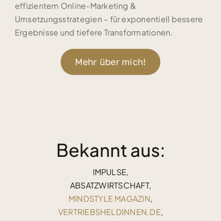
effizientem Online-Marketing &
Umsetzungsstrategien – für exponentiell bessere
Ergebnisse und tiefere Transformationen.
Mehr über mich!
Bekannt aus:
IMPULSE,
ABSATZWIRTSCHAFT,
MINDSTYLE MAGAZIN
,
VERTRIEBSHELDINNEN.DE
,