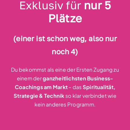
Exklusiv für
nur 5
Plätze
(einer ist schon weg, also nur
noch 4)
Du bekommst als eine der Ersten Zugang zu
einem der
ganzheitlichsten Business-
Coachings am Markt
– das
Spiritualität,
Strategie & Technik
so klar verbindet wie
kein anderes Programm.