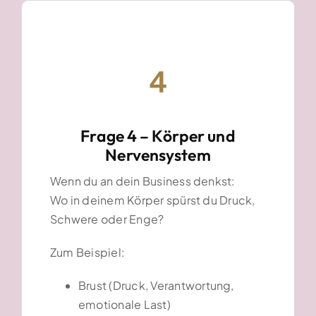
4
Frage 4 – Körper und
Nervensystem
Wenn du an dein Business denkst:
Wo in deinem Körper spürst du Druck,
Schwere oder Enge?
Zum Beispiel:
Brust (Druck, Verantwortung,
emotionale Last)